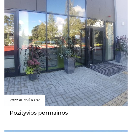
2022 RUGSĖJO 02
Pozityvios permainos