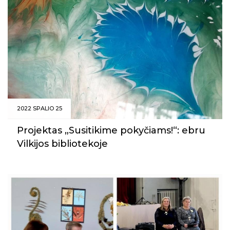
2022 SPALIO 25
Projektas „Susitikime pokyčiams!“: ebru
Vilkijos bibliotekoje