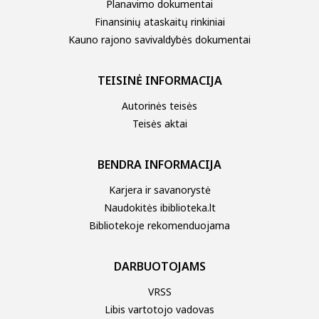
Planavimo dokumentai
Finansinių ataskaitų rinkiniai
Kauno rajono savivaldybės dokumentai
TEISINĖ INFORMACIJA
Autorinės teisės
Teisės aktai
BENDRA INFORMACIJA
Karjera ir savanorystė
Naudokitės ibiblioteka.lt
Bibliotekoje rekomenduojama
DARBUOTOJAMS
VRSS
Libis vartotojo vadovas