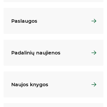
Paslaugos
Padalinių naujienos
Naujos knygos