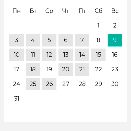
Пн
Вт
Ср
Чт
Пт
Сб
Вс
1
2
3
4
5
6
7
8
9
10
11
12
13
14
15
16
17
18
19
20
21
22
23
24
25
26
27
28
29
30
31