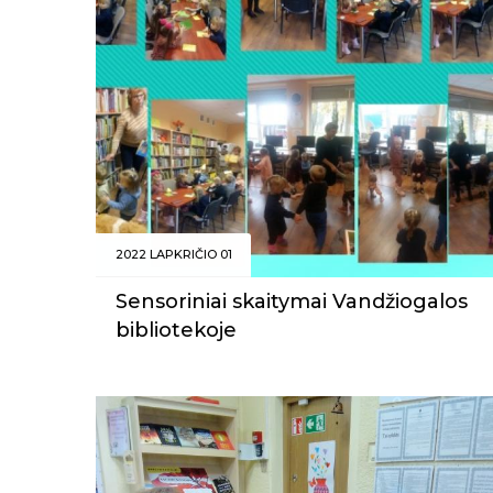
2022 LAPKRIČIO 01
Sensoriniai skaitymai Vandžiogalos
bibliotekoje