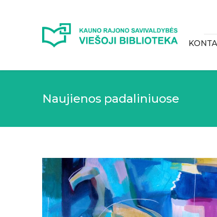
KONTA
Naujienos padaliniuose