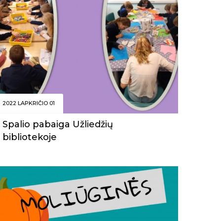
2022 LAPKRIČIO 01
Spalio pabaiga Užliedžių
bibliotekoje