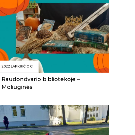
2022 LAPKRIČIO 01
Raudondvario bibliotekoje –
Moliūginės