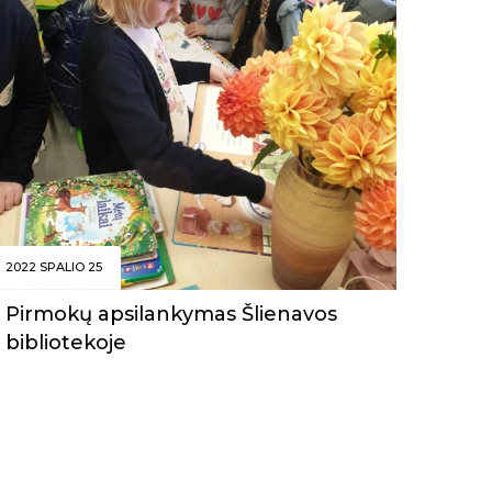
2022 SPALIO 25
Pirmokų apsilankymas Šlienavos
bibliotekoje