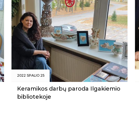
2022 SPALIO 25
Keramikos darbų paroda Ilgakiemio
bibliotekoje