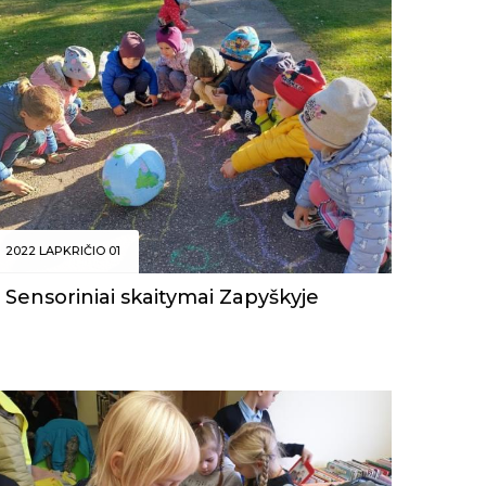
2022 LAPKRIČIO 01
Sensoriniai skaitymai Zapyškyje