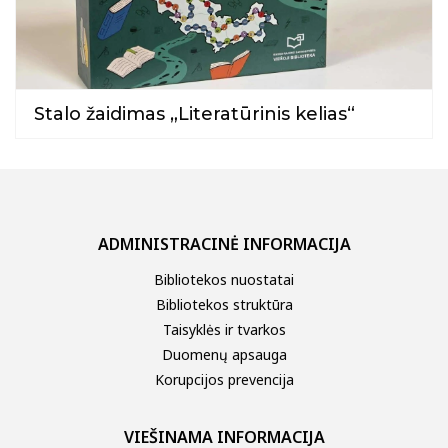
Stalo žaidimas „Literatūrinis kelias“
ADMINISTRACINĖ INFORMACIJA
Bibliotekos nuostatai
Bibliotekos struktūra
Taisyklės ir tvarkos
Duomenų apsauga
Korupcijos prevencija
VIEŠINAMA INFORMACIJA