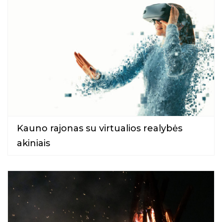
Kauno rajonas su virtualios realybės
akiniais