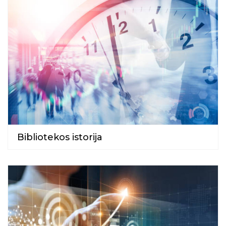
Bibliotekos istorija