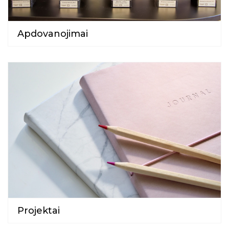
Apdovanojimai
Projektai