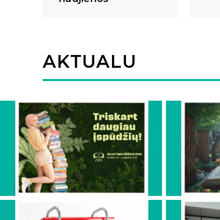
AKTUALU