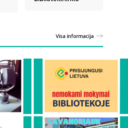
Visa informacija