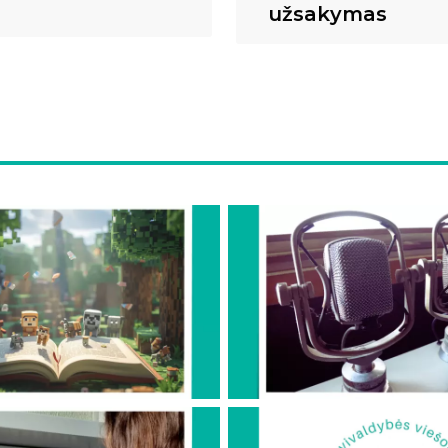
užsakymas