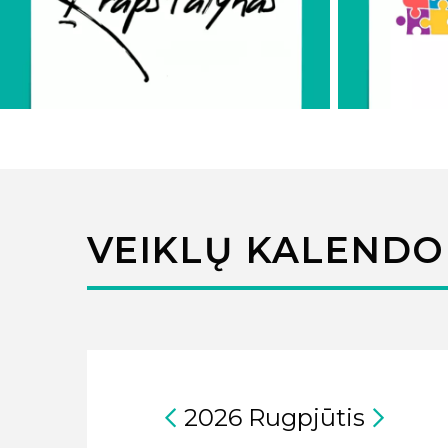
VEIKLŲ KALENDO
2026
Rugpjūtis