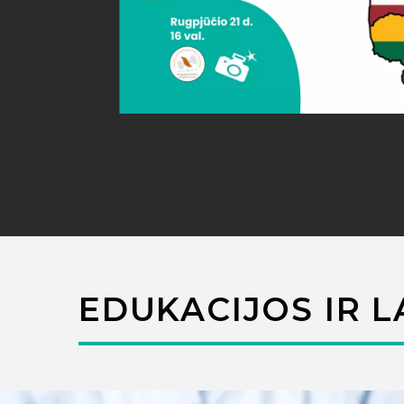
EDUKACIJOS IR L