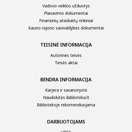
Vadovo veiklos užduotys
Planavimo dokumentai
Finansinių ataskaitų rinkiniai
Kauno rajono savivaldybės dokumentai
TEISINĖ INFORMACIJA
Autorinės teisės
Teisės aktai
BENDRA INFORMACIJA
Karjera ir savanorystė
Naudokitės ibiblioteka.lt
Bibliotekoje rekomenduojama
DARBUOTOJAMS