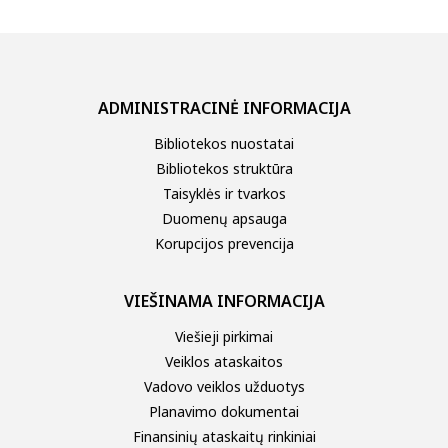
ADMINISTRACINĖ INFORMACIJA
Bibliotekos nuostatai
Bibliotekos struktūra
Taisyklės ir tvarkos
Duomenų apsauga
Korupcijos prevencija
VIEŠINAMA INFORMACIJA
Viešieji pirkimai
Veiklos ataskaitos
Vadovo veiklos užduotys
Planavimo dokumentai
Finansinių ataskaitų rinkiniai