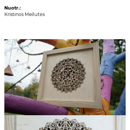
Nuotr.:
Kristinos Meilutės