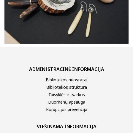
ADMINISTRACINĖ INFORMACIJA
Bibliotekos nuostatai
Bibliotekos struktūra
Taisyklės ir tvarkos
Duomenų apsauga
Korupcijos prevencija
VIEŠINAMA INFORMACIJA