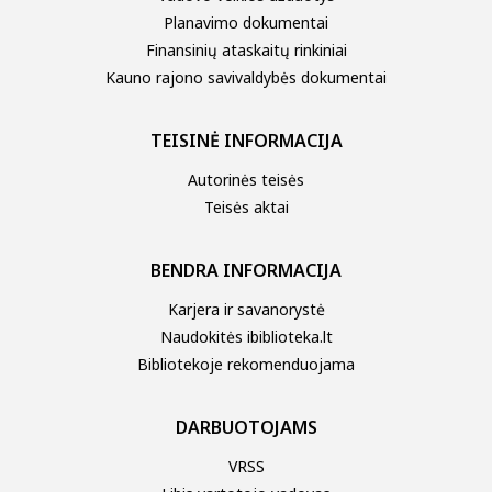
Planavimo dokumentai
Finansinių ataskaitų rinkiniai
Kauno rajono savivaldybės dokumentai
TEISINĖ INFORMACIJA
Autorinės teisės
Teisės aktai
BENDRA INFORMACIJA
Karjera ir savanorystė
Naudokitės ibiblioteka.lt
Bibliotekoje rekomenduojama
DARBUOTOJAMS
VRSS