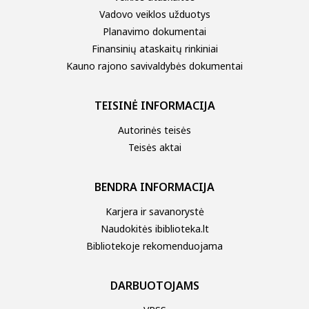
Vadovo veiklos užduotys
Planavimo dokumentai
Finansinių ataskaitų rinkiniai
Kauno rajono savivaldybės dokumentai
TEISINĖ INFORMACIJA
Autorinės teisės
Teisės aktai
BENDRA INFORMACIJA
Karjera ir savanorystė
Naudokitės ibiblioteka.lt
Bibliotekoje rekomenduojama
DARBUOTOJAMS