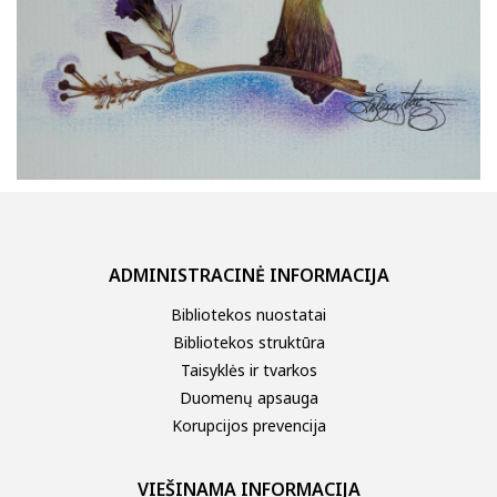
ADMINISTRACINĖ INFORMACIJA
Bibliotekos nuostatai
Bibliotekos struktūra
Taisyklės ir tvarkos
Duomenų apsauga
Korupcijos prevencija
VIEŠINAMA INFORMACIJA