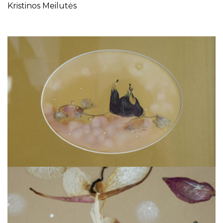
Kristinos Meilutės