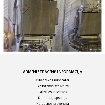
ADMINISTRACINĖ INFORMACIJA
Bibliotekos nuostatai
Bibliotekos struktūra
Taisyklės ir tvarkos
Duomenų apsauga
Korupcijos prevencija