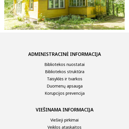
ADMINISTRACINĖ INFORMACIJA
Bibliotekos nuostatai
Bibliotekos struktūra
Taisyklės ir tvarkos
Duomenų apsauga
Korupcijos prevencija
VIEŠINAMA INFORMACIJA
Viešieji pirkimai
Veiklos ataskaitos