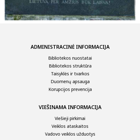
ADMINISTRACINĖ INFORMACIJA
Bibliotekos nuostatai
Bibliotekos struktūra
Taisyklės ir tvarkos
Duomenų apsauga
Korupcijos prevencija
VIEŠINAMA INFORMACIJA
Viešieji pirkimai
Veiklos ataskaitos
Vadovo veiklos užduotys