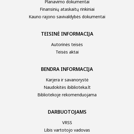
Planavimo dokumentai
Finansinių ataskaitų rinkiniai
Kauno rajono savivaldybės dokumentai
TEISINĖ INFORMACIJA
Autorinės teisės
Teisės aktai
BENDRA INFORMACIJA
Karjera ir savanorystė
Naudokitės ibiblioteka.lt
Bibliotekoje rekomenduojama
DARBUOTOJAMS
VRSS
Libis vartotojo vadovas