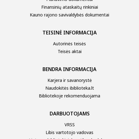
Finansinių ataskaitų rinkiniai
Kauno rajono savivaldybės dokumentai
TEISINĖ INFORMACIJA
Autorinės teisės
Teisės aktai
BENDRA INFORMACIJA
Karjera ir savanorystė
Naudokitės ibiblioteka.lt
Bibliotekoje rekomenduojama
DARBUOTOJAMS
VRSS
Libis vartotojo vadovas