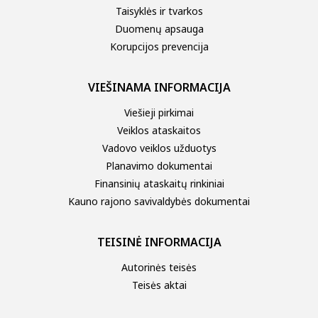
Taisyklės ir tvarkos
Duomenų apsauga
Korupcijos prevencija
VIEŠINAMA INFORMACIJA
Viešieji pirkimai
Veiklos ataskaitos
Vadovo veiklos užduotys
Planavimo dokumentai
Finansinių ataskaitų rinkiniai
Kauno rajono savivaldybės dokumentai
TEISINĖ INFORMACIJA
Autorinės teisės
Teisės aktai