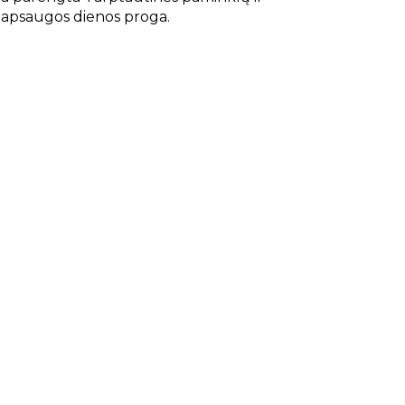
ų apsaugos dienos proga.