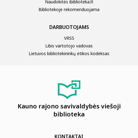
Naudokitės ibiblioteka.lt
Bibliotekoje rekomenduojama
DARBUOTOJAMS
VRSS
Libis vartotojo vadovas
Lietuvos bibliotekininkų etikos kodeksas
Kauno rajono savivaldybės viešoji
biblioteka
KONTAKTAI