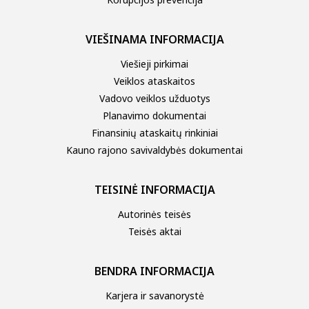
VIEŠINAMA INFORMACIJA
Viešieji pirkimai
Veiklos ataskaitos
Vadovo veiklos užduotys
Planavimo dokumentai
Finansinių ataskaitų rinkiniai
Kauno rajono savivaldybės dokumentai
TEISINĖ INFORMACIJA
Autorinės teisės
Teisės aktai
BENDRA INFORMACIJA
Karjera ir savanorystė